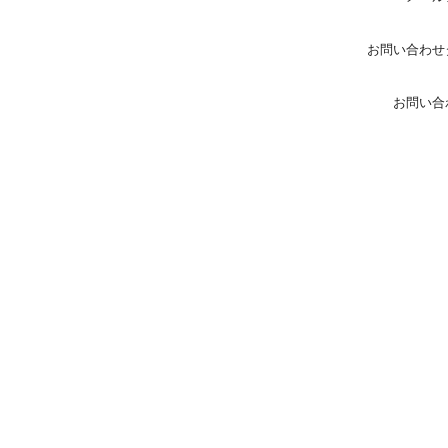
お問い合わせ
お問い合