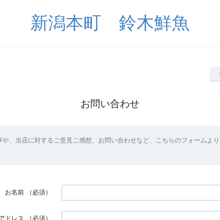
新潟本町 鈴木鮮魚
お問い合わせ
事や、当店に対するご意見ご感想、お問い合わせなど、こちらのフォームより
お名前
（必須）
アドレス
（必須）