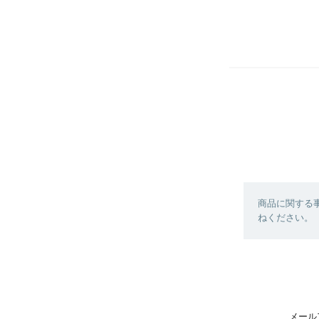
商品に関する
ねください。
メール