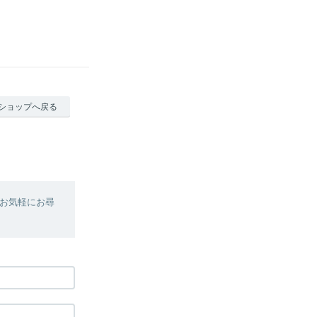
ショップへ戻る
お気軽にお尋