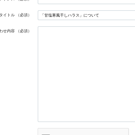
タイトル
（必須）
わせ内容
（必須）